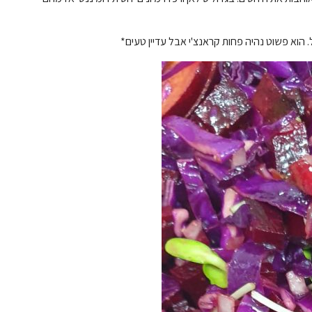
. הוא פשוט נהיה פחות קראנצ'י אבל עדיין טעים*