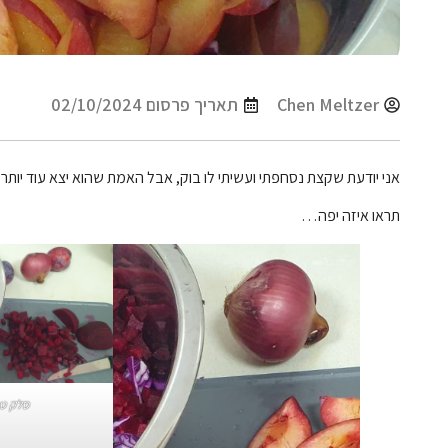
Chen Meltzer
תאריך פרסום
02/10/2024
אני יודעת שקצת נסחפתי ועשיתי לו בוק, אבל האמת שהוא יצא עוד יותר 
תראו איזה יפה…
סלק טר