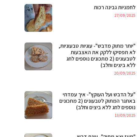
לחמניות גבינה רכות
27/09/2025
"יותר מתוק מדבש"- עוגיות טבעוניות,
לא תפסיקו ללקק את האצבעות
לטבעונים (2 מתכונים נוספים לחג
ללא ביצים וחלב)
20/09/2025
"על הדבש ועל העוקץ"- איך עמדתי
באתגר המתוק לטבעונים (2 מתכונים
נוספים לחג ללא ביצים וחלב)
13/09/2025
"מעז יצא מתוק"- עוגת דבש