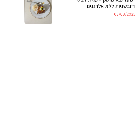
ודובשניות ללא אלרגנים
03/09/2025