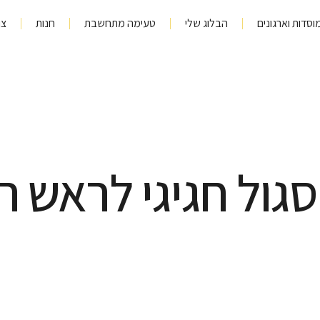
וסדות וארגונים
הבלוג שלי
טעימה מתחשבת
חנות
צו
גול חגיגי לראש 