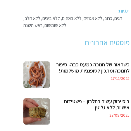
תגיות:
חגים
,
כרוב
,
ללא אגוזים
,
ללא בוטנים
,
ללא ביצים
,
ללא חלב
,
ללא שומשום
,
ראש השנה
פוסטים אחרונים
כשהאור של חנוכה כמעט כבה- סיפור
לחנוכה ומתכון לסופגניות מושלמות!
17/11/2025
ביס ירוק עשיר בחלבון – פשטידות
אישיות ללא גלוטן
27/09/2025