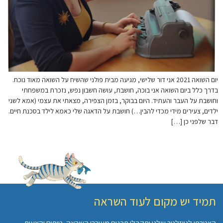
יום השואה 2021 אני דור שלישי, מגיעה מבית פולני שהשיח על השואה מאוד נוכח.
בדרך כלל ביום השואה אני בוכה, חושבת, עושה חשבון נפש, נזכרת במשפחתי
וחושבת על העבר והעתיד. היום בבוקר, בזמן הצפירה, מצאתי את עצמי (אמא לשני
ילדים, צעירים מידי מכדי להבין…) חושבת על הדאגה שלי כאמא לילד בסכנת חיים.
דבר שלפני כן […]
תמיד יש מקום לעוד השראה