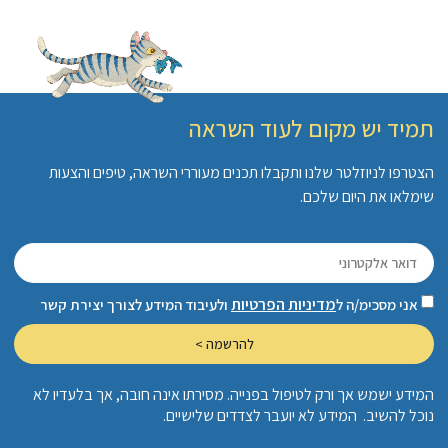
תמיד יש מקום לעוד השראה
הצטרפו לניוזלטר שלנו ותקבלו תכנים מעוררי השראה, טיפים והצעות
שימלאו את היום שלכם.
מדיניות הפרטיות
אני מסכימ/ה ל
ולעיבוד המידע לצורך יצירת קשר
להרשמה >
המידע ישמש אך ורק לטיפול בפנייה. מסירתו אינה חובה, אך בלעדיו לא
נוכל להשיב. המידע לא יועבר לצדדים שלישיים.