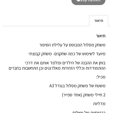
תיאור
תיאור
משחק מסלול המבוסס על עלילת הסיפור
מיועד לשימוש של כמה שחקנים- משחק קבוצתי
בוחן את ההבנה של הילדים ומלמד אותם את דרכי
ההתמודדות וכללי הזהירות מאלרגנים וכן התחשבות בחברים
מכיל:
משטח של משחק מסלול בגודל A3
2 חיילי משחק (אחד ספייר)
מדליות
כרטיסיות של שאלות