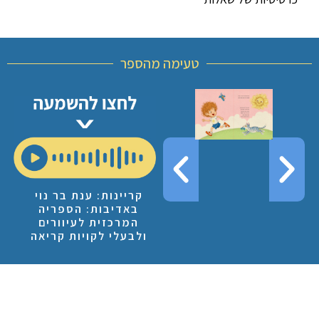
טעימה מהספר
קריינות: ענת בר נוי
באדיבות: הספריה
המרכזית לעיוורים
ולבעלי לקויות קריאה