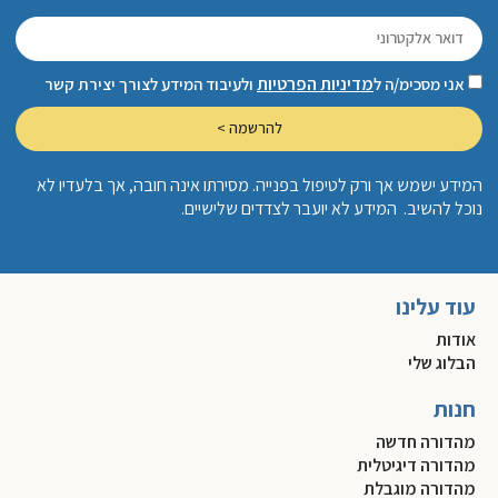
מדיניות הפרטיות
אני מסכימ/ה ל
ולעיבוד המידע לצורך יצירת קשר
להרשמה >
המידע ישמש אך ורק לטיפול בפנייה. מסירתו אינה חובה, אך בלעדיו לא
נוכל להשיב. המידע לא יועבר לצדדים שלישיים.
עוד עלינו
אודות
הבלוג שלי
חנות
מהדורה חדשה
מהדורה דיגיטלית
מהדורה מוגבלת